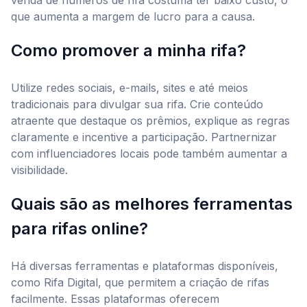
venda de números de rifa costuma ter baixo custo, o
que aumenta a margem de lucro para a causa.
Como promover a minha rifa?
Utilize redes sociais, e-mails, sites e até meios
tradicionais para divulgar sua rifa. Crie conteúdo
atraente que destaque os prêmios, explique as regras
claramente e incentive a participação. Partnernizar
com influenciadores locais pode também aumentar a
visibilidade.
Quais são as melhores ferramentas
para rifas online?
Há diversas ferramentas e plataformas disponíveis,
como Rifa Digital, que permitem a criação de rifas
facilmente. Essas plataformas oferecem