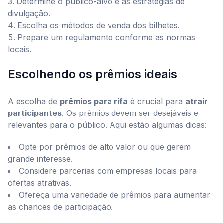
Determine o público-alvo e as estratégias de
divulgação.
Escolha os métodos de venda dos bilhetes.
Prepare um regulamento conforme as normas
locais.
Escolhendo os prêmios ideais
A escolha de
prêmios para rifa
é crucial para
atrair
participantes
. Os prêmios devem ser desejáveis e
relevantes para o público. Aqui estão algumas dicas:
Opte por prêmios de alto valor ou que gerem
grande interesse.
Considere parcerias com empresas locais para
ofertas atrativas.
Ofereça uma variedade de prêmios para aumentar
as chances de participação.