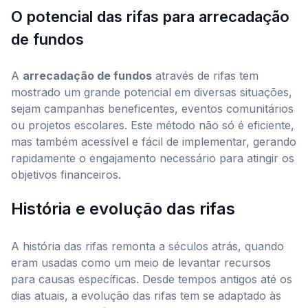
O potencial das rifas para arrecadação
de fundos
A
arrecadação de fundos
através de rifas tem
mostrado um grande potencial em diversas situações,
sejam campanhas beneficentes, eventos comunitários
ou projetos escolares. Este método não só é eficiente,
mas também acessível e fácil de implementar, gerando
rapidamente o engajamento necessário para atingir os
objetivos financeiros.
História e evolução das rifas
A história das rifas remonta a séculos atrás, quando
eram usadas como um meio de levantar recursos
para causas específicas. Desde tempos antigos até os
dias atuais, a evolução das rifas tem se adaptado às