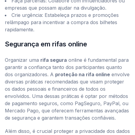
Faça parcerias: Colabore com influenciadores ou
empresas que possam ajudar na divulgação.
Crie urgência: Estabeleça prazos e promoções
relâmpago para incentivar a compra dos bilhetes
rapidamente.
Segurança em rifas online
Organizar uma
rifa segura
online é fundamental para
garantir a confiança tanto dos participantes quanto
dos organizadores. A
proteção na rifa online
envolve
diversas práticas recomendadas que visam proteger
os dados pessoais e financeiros de todos os
envolvidos. Uma dessas práticas é optar por métodos
de pagamento seguros, como PagSeguro, PayPal, ou
Mercado Pago, que oferecem ferramentas avançadas
de segurança e garantem transações confiáveis.
Além disso, é crucial proteger a privacidade dos dados