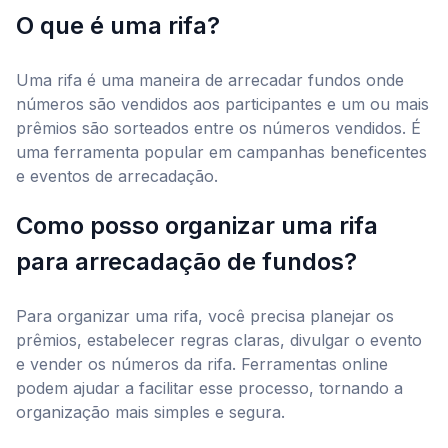
O que é uma rifa?
Uma rifa é uma maneira de arrecadar fundos onde
números são vendidos aos participantes e um ou mais
prêmios são sorteados entre os números vendidos. É
uma ferramenta popular em campanhas beneficentes
e eventos de arrecadação.
Como posso organizar uma rifa
para arrecadação de fundos?
Para organizar uma rifa, você precisa planejar os
prêmios, estabelecer regras claras, divulgar o evento
e vender os números da rifa. Ferramentas online
podem ajudar a facilitar esse processo, tornando a
organização mais simples e segura.