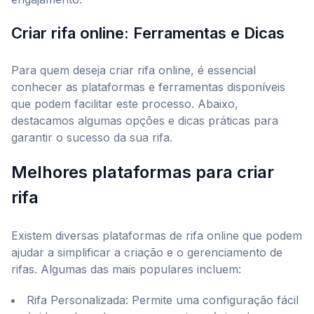
Criar rifa online: Ferramentas e Dicas
Para quem deseja criar rifa online, é essencial
conhecer as plataformas e ferramentas disponíveis
que podem facilitar este processo. Abaixo,
destacamos algumas opções e dicas práticas para
garantir o sucesso da sua rifa.
Melhores plataformas para criar
rifa
Existem diversas plataformas de rifa online que podem
ajudar a simplificar a criação e o gerenciamento de
rifas. Algumas das mais populares incluem:
Rifa Personalizada: Permite uma configuração fácil