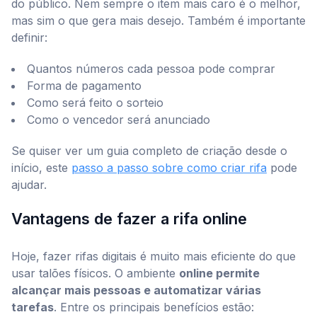
do público. Nem sempre o item mais caro é o melhor,
mas sim o que gera mais desejo. Também é importante
definir:
Quantos números cada pessoa pode comprar
Forma de pagamento
Como será feito o sorteio
Como o vencedor será anunciado
Se quiser ver um guia completo de criação desde o
início, este
passo a passo sobre como criar rifa
pode
ajudar.
Vantagens de fazer a rifa online
Hoje, fazer rifas digitais é muito mais eficiente do que
usar talões físicos. O ambiente
online permite
alcançar mais pessoas e automatizar várias
tarefas
. Entre os principais benefícios estão: