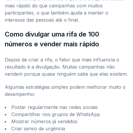
mais rápido do que campanhas com muitos
participantes, o que também ajuda a manter o
interesse das pessoas até o final.
Como divulgar uma rifa de 100
números e vender mais rápido
Depois de criar a rifa, o fator que mais influencia o
resultado é a divulgação. Muitas campanhas não
vendem porque quase ninguém sabe que elas existem.
Algumas estratégias simples podem melhorar muito o
desempenho:
Postar regularmente nas redes sociais
Compartilhar nos grupos de WhatsApp
Mostrar números já vendidos
Criar senso de urgência