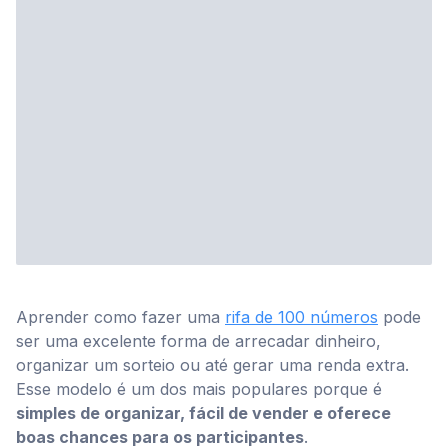
Blog
Aprender como fazer uma
rifa de 100 números
pode
ser uma excelente forma de arrecadar dinheiro,
organizar um sorteio ou até gerar uma renda extra.
Esse modelo é um dos mais populares porque é
simples de organizar, fácil de vender e oferece
boas chances para os participantes
.