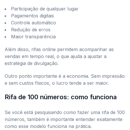
Participação de qualquer lugar
Pagamentos digitais
Controle automático
Redução de erros
Maior transparência
Além disso, rifas online permitem acompanhar as
vendas em tempo real, o que ajuda a ajustar a
estratégia de divulgação.
Outro ponto importante é a economia. Sem impressão
e sem custos físicos, o lucro tende a ser maior.
Rifa de 100 números: como funciona
Se você está pesquisando como fazer uma rifa de 100
números, também é importante entender exatamente
como esse modelo funciona na prática.