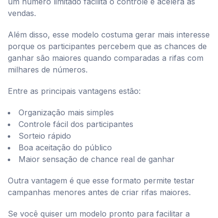
um número limitado facilita o controle e acelera as
vendas.
Além disso, esse modelo costuma gerar mais interesse
porque os participantes percebem que as chances de
ganhar são maiores quando comparadas a rifas com
milhares de números.
Entre as principais vantagens estão:
Organização mais simples
Controle fácil dos participantes
Sorteio rápido
Boa aceitação do público
Maior sensação de chance real de ganhar
Outra vantagem é que esse formato permite testar
campanhas menores antes de criar rifas maiores.
Se você quiser um modelo pronto para facilitar a