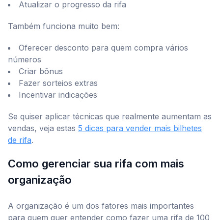
Atualizar o progresso da rifa
Também funciona muito bem:
Oferecer desconto para quem compra vários
números
Criar bônus
Fazer sorteios extras
Incentivar indicações
Se quiser aplicar técnicas que realmente aumentam as
vendas, veja estas
5 dicas para vender mais bilhetes
de rifa
.
Como gerenciar sua rifa com mais
organização
A organização é um dos fatores mais importantes
para quem quer entender como fazer uma rifa de 100