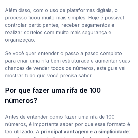
Além disso, com o uso de plataformas digitais, o
processo ficou muito mais simples. Hoje é possível
controlar participantes, receber pagamentos e
realizar sorteios com muito mais segurança e
organização.
Se você quer entender o passo a passo completo
para criar uma rifa bem estruturada e aumentar suas
chances de vender todos os números, este guia vai
mostrar tudo que você precisa saber.
Por que fazer uma rifa de 100
números?
Antes de entender como fazer uma rifa de 100
números, é importante saber por que esse formato é
tão utilizado. A
principal vantagem é a simplicidade
: