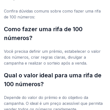
Confira dúvidas comuns sobre como fazer uma rifa
de 100 números:
Como fazer uma rifa de 100
números?
Você precisa definir um prêmio, estabelecer o valor
dos números, criar regras claras, divulgar a
campanha e realizar o sorteio após a venda.
Qual o valor ideal para uma rifa de
100 números?
Depende do valor do prêmio e do objetivo da
campanha. O ideal é um preço acessível que permita
vender todos os números rapidamente.