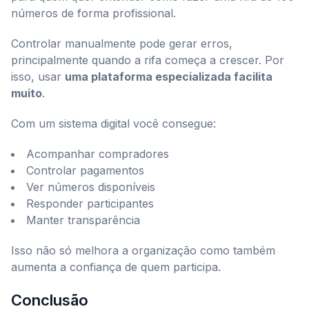
números de forma profissional.
Controlar manualmente pode gerar erros,
principalmente quando a rifa começa a crescer. Por
isso, usar
uma plataforma especializada facilita
muito
.
Com um sistema digital você consegue:
Acompanhar compradores
Controlar pagamentos
Ver números disponíveis
Responder participantes
Manter transparência
Isso não só melhora a organização como também
aumenta a confiança de quem participa.
Conclusão