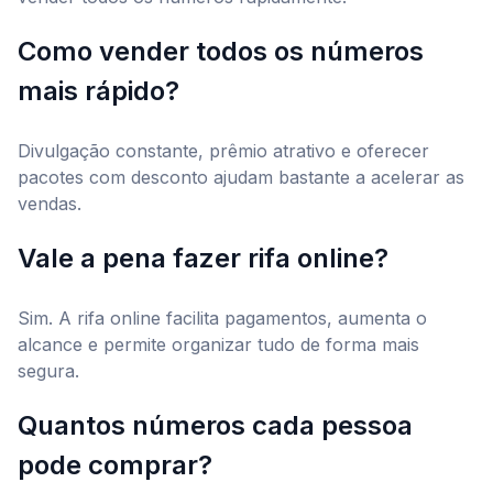
Como vender todos os números
mais rápido?
Divulgação constante, prêmio atrativo e oferecer
pacotes com desconto ajudam bastante a acelerar as
vendas.
Vale a pena fazer rifa online?
Sim. A rifa online facilita pagamentos, aumenta o
alcance e permite organizar tudo de forma mais
segura.
Quantos números cada pessoa
pode comprar?