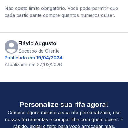
Não existe limite obrigatório. Você pode permitir que
cada participante compre quantos números quiser.
Flávio Augusto
Sucesso do Cliente
Publicado em
19/04/2024
Atualizado em
27/03/2026
Personalize sua rifa agora!
Comece agora mesmo a sua rifa personalizada, use
nossas ferramentas e compartilhe com quem quiser. É
rápido, digital e feito para você arrecadar mais.