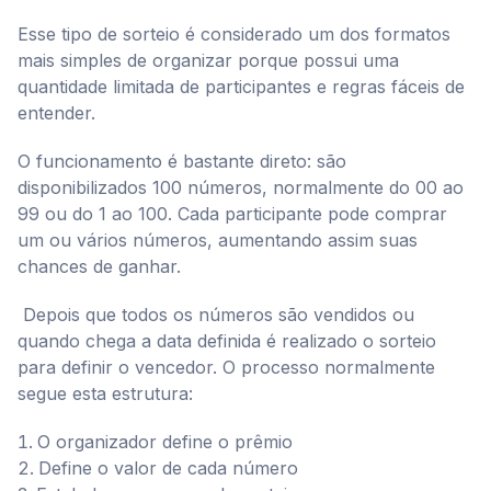
Esse tipo de sorteio é considerado um dos formatos
mais simples de organizar porque possui uma
quantidade limitada de participantes e regras fáceis de
entender.
O funcionamento é bastante direto: são
disponibilizados 100 números, normalmente do 00 ao
99 ou do 1 ao 100. Cada participante pode comprar
um ou vários números, aumentando assim suas
chances de ganhar.
Depois que todos os números são vendidos ou
quando chega a data definida é realizado o sorteio
para definir o vencedor. O processo normalmente
segue esta estrutura:
O organizador define o prêmio
Define o valor de cada número