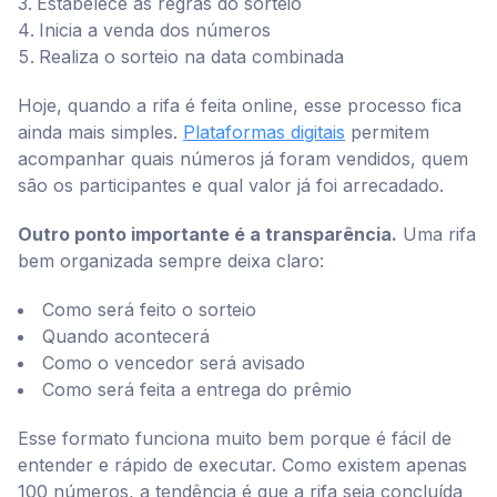
Estabelece as regras do sorteio
Inicia a venda dos números
Realiza o sorteio na data combinada
Hoje, quando a rifa é feita online, esse processo fica
ainda mais simples.
Plataformas digitais
permitem
acompanhar quais números já foram vendidos, quem
são os participantes e qual valor já foi arrecadado.
Outro ponto importante é a transparência.
Uma rifa
bem organizada sempre deixa claro:
Como será feito o sorteio
Quando acontecerá
Como o vencedor será avisado
Como será feita a entrega do prêmio
Esse formato funciona muito bem porque é fácil de
entender e rápido de executar. Como existem apenas
100 números, a tendência é que a rifa seja concluída