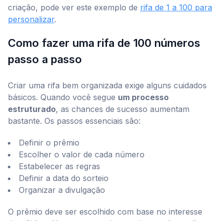
criação, pode ver este exemplo de
rifa de 1 a 100 para
personalizar
.
Como fazer uma rifa de 100 números
passo a passo
Criar uma rifa bem organizada exige alguns cuidados
básicos. Quando você segue
um processo
estruturado
, as chances de sucesso aumentam
bastante. Os passos essenciais são:
Definir o prêmio
Escolher o valor de cada número
Estabelecer as regras
Definir a data do sorteio
Organizar a divulgação
O prêmio deve ser escolhido com base no interesse