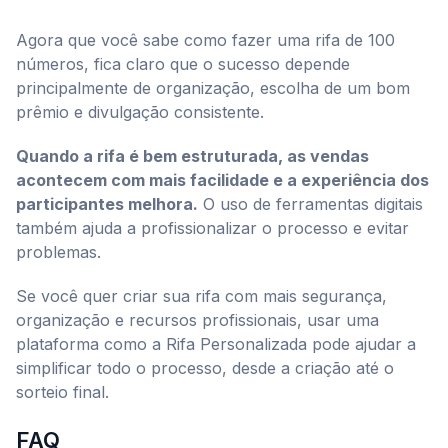
Agora que você sabe como fazer uma rifa de 100
números, fica claro que o sucesso depende
principalmente de organização, escolha de um bom
prêmio e divulgação consistente.
Quando a rifa é bem estruturada, as vendas
acontecem com mais facilidade e a experiência dos
participantes melhora.
O uso de ferramentas digitais
também ajuda a profissionalizar o processo e evitar
problemas.
Se você quer criar sua rifa com mais segurança,
organização e recursos profissionais, usar uma
plataforma como a Rifa Personalizada pode ajudar a
simplificar todo o processo, desde a criação até o
sorteio final.
FAQ