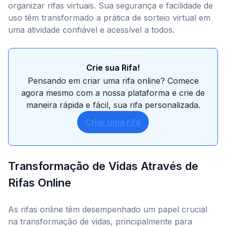
organizar rifas virtuais. Sua segurança e facilidade de
uso têm transformado a prática de sorteio virtual em
uma atividade confiável e acessível a todos.
Crie sua Rifa!
Pensando em criar uma rifa online? Comece
agora mesmo com a nossa plataforma e crie de
maneira rápida e fácil, sua rifa personalizada.
Criar uma rifa
Transformação de Vidas Através de
Rifas Online
As rifas online têm desempenhado um papel crucial
na transformação de vidas, principalmente para