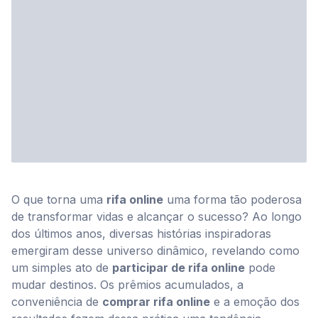
Blog
O que torna uma
rifa online
uma forma tão poderosa
de transformar vidas e alcançar o sucesso? Ao longo
dos últimos anos, diversas histórias inspiradoras
emergiram desse universo dinâmico, revelando como
um simples ato de
participar de rifa online
pode
mudar destinos. Os prêmios acumulados, a
conveniência de
comprar rifa online
e a emoção dos