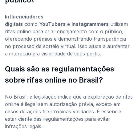
Influenciadores
digitais
como
YouTubers
e
Instagrammers
utilizam
rifas online para criar engajamento com o público,
oferecendo prêmios e demonstrando transparência
no processo de sorteio virtual. Isso ajuda a aumentar
a interação e a visibilidade de seus perfis.
Quais são as regulamentações
sobre rifas online no Brasil?
No Brasil, a legislação indica que a exploração de rifas
online é ilegal sem autorização prévia, exceto em
casos de ações filantrópicas validadas. É essencial
estar ciente das regulamentações para evitar
infrações legais.