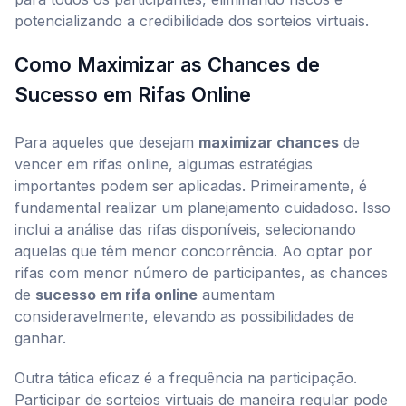
potencializando a credibilidade dos sorteios virtuais.
Como Maximizar as Chances de
Sucesso em Rifas Online
Para aqueles que desejam
maximizar chances
de
vencer em rifas online, algumas estratégias
importantes podem ser aplicadas. Primeiramente, é
fundamental realizar um planejamento cuidadoso. Isso
inclui a análise das rifas disponíveis, selecionando
aquelas que têm menor concorrência. Ao optar por
rifas com menor número de participantes, as chances
de
sucesso em rifa online
aumentam
consideravelmente, elevando as possibilidades de
ganhar.
Outra tática eficaz é a frequência na participação.
Participar de sorteios virtuais de maneira regular pode