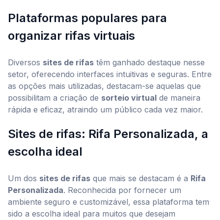
Plataformas populares para
organizar rifas virtuais
Diversos
sites de rifas
têm ganhado destaque nesse
setor, oferecendo interfaces intuitivas e seguras. Entre
as opções mais utilizadas, destacam-se aquelas que
possibilitam a criação de
sorteio virtual
de maneira
rápida e eficaz, atraindo um público cada vez maior.
Sites de rifas: Rifa Personalizada, a
escolha ideal
Um dos
sites de rifas
que mais se destacam é a
Rifa
Personalizada
. Reconhecida por fornecer um
ambiente seguro e customizável, essa plataforma tem
sido a escolha ideal para muitos que desejam