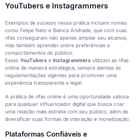
YouTubers e Instagrammers
Exemplos de sucesso nessa prática incluem nomes
como Felipe Neto e Bianca Andrade, que com suas
rifas conseguiram não apenas ampliar seu alcance,
mas também aprender sobre preferências e
comportamentos do público.
Esses
YouTubers
e
Instagrammers
utilizam as rifas
online de maneira estratégica, sempre atentas às
regulamentações vigentes para promover uma
experiência transparente e legal.
A prática de rifas online é uma oportunidade valiosa
para qualquer influenciador digital que busca criar
uma relação mais estreita com seu público, além de
diversificar suas formas de interação e monetização.
Plataformas Confiáveis e