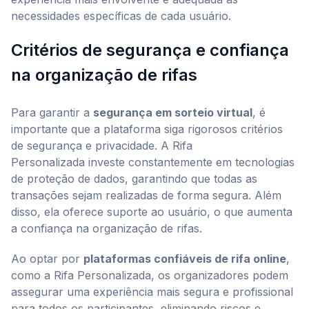
necessidades específicas de cada usuário.
Critérios de segurança e confiança
na organização de rifas
Para garantir a
segurança em sorteio virtual
, é
importante que a plataforma siga rigorosos critérios
de segurança e privacidade. A Rifa
Personalizada investe constantemente em tecnologias
de proteção de dados, garantindo que todas as
transações sejam realizadas de forma segura. Além
disso, ela oferece suporte ao usuário, o que aumenta
a confiança na organização de rifas.
Ao optar por
plataformas confiáveis de rifa online
,
como a Rifa Personalizada, os organizadores podem
assegurar uma experiência mais segura e profissional
para todos os participantes, eliminando riscos e