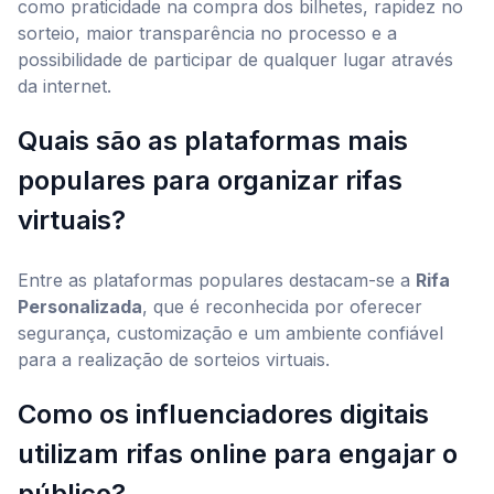
como praticidade na compra dos bilhetes, rapidez no
sorteio, maior transparência no processo e a
possibilidade de participar de qualquer lugar através
da internet.
Quais são as plataformas mais
populares para organizar rifas
virtuais?
Entre as plataformas populares destacam-se a
Rifa
Personalizada
, que é reconhecida por oferecer
segurança, customização e um ambiente confiável
para a realização de sorteios virtuais.
Como os influenciadores digitais
utilizam rifas online para engajar o
público?