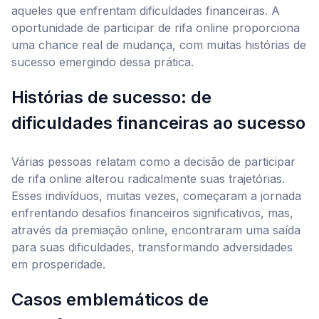
aqueles que enfrentam dificuldades financeiras. A
oportunidade de participar de rifa online proporciona
uma chance real de mudança, com muitas histórias de
sucesso emergindo dessa prática.
Histórias de sucesso: de
dificuldades financeiras ao sucesso
Várias pessoas relatam como a decisão de participar
de rifa online alterou radicalmente suas trajetórias.
Esses indivíduos, muitas vezes, começaram a jornada
enfrentando desafios financeiros significativos, mas,
através da premiação online, encontraram uma saída
para suas dificuldades, transformando adversidades
em prosperidade.
Casos emblemáticos de