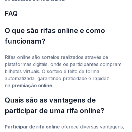
FAQ
O que são rifas online e como
funcionam?
Rifas online são sorteios realizados através de
plataformas digitais, onde os participantes compram
bilhetes virtuais. O sorteio é feito de forma
automatizada, garantindo praticidade e rapidez
na
premiação online
.
Quais são as vantagens de
participar de uma rifa online?
Participar de rifa online
oferece diversas vantagens,