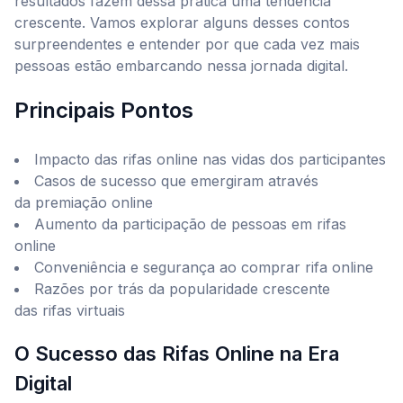
resultados fazem dessa prática uma tendência
crescente. Vamos explorar alguns desses contos
surpreendentes e entender por que cada vez mais
pessoas estão embarcando nessa jornada digital.
Principais Pontos
Impacto das rifas online nas vidas dos participantes
Casos de sucesso que emergiram através
da premiação online
Aumento da participação de pessoas em rifas
online
Conveniência e segurança ao comprar rifa online
Razões por trás da popularidade crescente
das rifas virtuais
O Sucesso das Rifas Online na Era
Digital