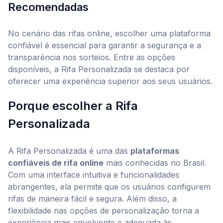
Recomendadas
No cenário das rifas online, escolher uma plataforma
confiável é essencial para garantir a segurança e a
transparência nos sorteios. Entre as opções
disponíveis, a Rifa Personalizada se destaca por
oferecer uma experiência superior aos seus usuários.
Porque escolher a Rifa
Personalizada
A Rifa Personalizada é uma das
plataformas
confiáveis de rifa online
mais conhecidas no Brasil.
Com uma interface intuitiva e funcionalidades
abrangentes, ela permite que os usuários configurem
rifas de maneira fácil e segura. Além disso, a
flexibilidade nas opções de personalização torna a
experiência mais envolvente e adequada às