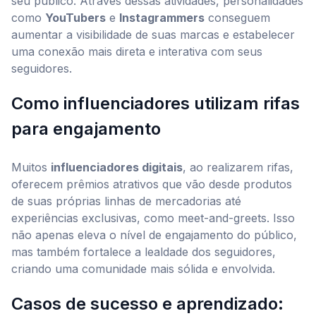
seu público. Através dessas atividades, personalidades
como
YouTubers
e
Instagrammers
conseguem
aumentar a visibilidade de suas marcas e estabelecer
uma conexão mais direta e interativa com seus
seguidores.
Como influenciadores utilizam rifas
para engajamento
Muitos
influenciadores digitais
, ao realizarem rifas,
oferecem prêmios atrativos que vão desde produtos
de suas próprias linhas de mercadorias até
experiências exclusivas, como meet-and-greets. Isso
não apenas eleva o nível de engajamento do público,
mas também fortalece a lealdade dos seguidores,
criando uma comunidade mais sólida e envolvida.
Casos de sucesso e aprendizado: