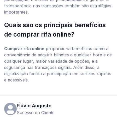
transparência nas transações também são estratégias
importantes.
Quais são os principais benefícios
de comprar rifa online?
Comprar rifa online
proporciona benefícios como a
conveniência de adquirir bilhetes a qualquer hora e de
qualquer lugar, maior variedade de opções, e a
segurança nas transações digitais. Além disso, a
digitalização facilita a participação em sorteios rápidos
e acessíveis.
Flávio Augusto
Sucesso do Cliente