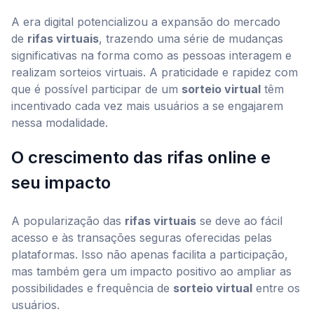
A era digital potencializou a expansão do mercado
de
rifas virtuais
, trazendo uma série de mudanças
significativas na forma como as pessoas interagem e
realizam sorteios virtuais. A praticidade e rapidez com
que é possível participar de um
sorteio virtual
têm
incentivado cada vez mais usuários a se engajarem
nessa modalidade.
O crescimento das rifas online e
seu impacto
A popularização das
rifas virtuais
se deve ao fácil
acesso e às transações seguras oferecidas pelas
plataformas. Isso não apenas facilita a participação,
mas também gera um impacto positivo ao ampliar as
possibilidades e frequência de
sorteio virtual
entre os
usuários.