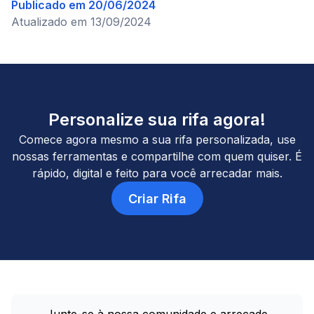
Publicado em
20/06/2024
Atualizado em
13/09/2024
Personalize sua rifa agora!
Comece agora mesmo a sua rifa personalizada, use
nossas ferramentas e compartilhe com quem quiser. É
rápido, digital e feito para você arrecadar mais.
Criar Rifa