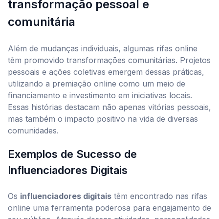
transformação pessoal e
comunitária
Além de mudanças individuais, algumas rifas online
têm promovido transformações comunitárias. Projetos
pessoais e ações coletivas emergem dessas práticas,
utilizando a premiação online como um meio de
financiamento e investimento em iniciativas locais.
Essas histórias destacam não apenas vitórias pessoais,
mas também o impacto positivo na vida de diversas
comunidades.
Exemplos de Sucesso de
Influenciadores Digitais
Os
influenciadores digitais
têm encontrado nas rifas
online uma ferramenta poderosa para engajamento de