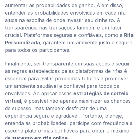
aumentar as probabilidades de ganho. Além disso,
entender as probabilidades envolvidas em cada rifa
ajuda na escolha de onde investir seu dinheiro. A
transparência nas transações também é um fator
crucial. Plataformas seguras e confiáveis, como a
Rifa
Personalizada
, garantem um ambiente justo e seguro
para todos os participantes.
Finalmente, ser transparente em suas ações e seguir
as regras estabelecidas pelas plataformas de rifas é
essencial para evitar problemas futuros e promover
um ambiente saudável e confiável para todos os
envolvidos. Ao aplicar essas
estratégias de sorteio
virtual
, é possível não apenas maximizar as chances
de sucesso, mas também desfrutar de uma
experiência segura e agradável. Portanto, planeje,
entenda as probabilidades, participe com frequência e
escolha plataformas confiáveis para obter o máximo
de
sucesso em rifa online
.