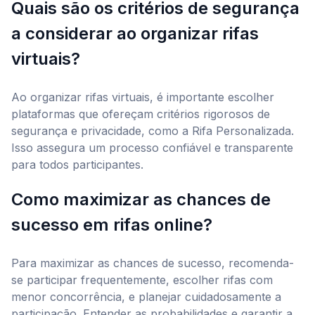
Quais são os critérios de segurança
a considerar ao organizar rifas
virtuais?
Ao organizar rifas virtuais, é importante escolher
plataformas que ofereçam critérios rigorosos de
segurança e privacidade, como a Rifa Personalizada.
Isso assegura um processo confiável e transparente
para todos participantes.
Como maximizar as chances de
sucesso em rifas online?
Para maximizar as chances de sucesso, recomenda-
se participar frequentemente, escolher rifas com
menor concorrência, e planejar cuidadosamente a
participação. Entender as probabilidades e garantir a