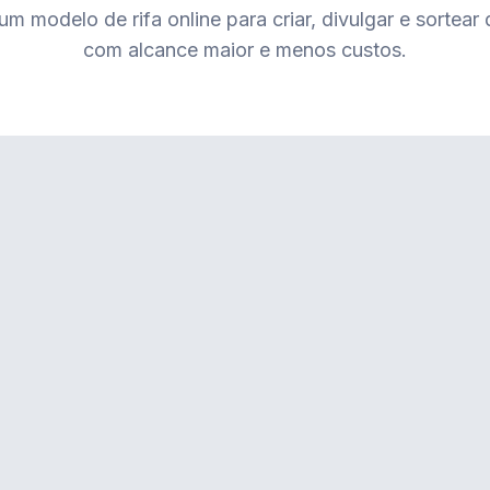
m modelo de rifa online para criar, divulgar e sortear
com alcance maior e menos custos.