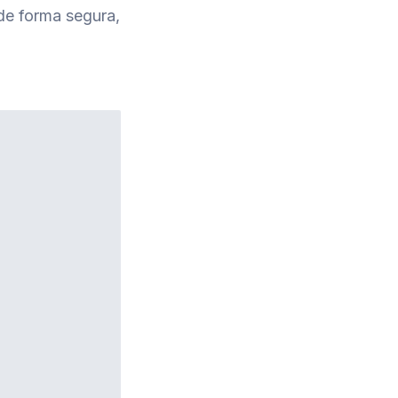
 de forma segura,