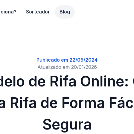
ciona?
Sorteador
Blog
Publicado em
22/05/2024
Atualizado em
20/01/2026
elo de Rifa Online: 
a Rifa de Forma Fáci
Segura