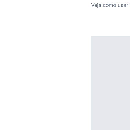
Veja como usar u